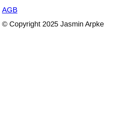
AGB
© Copyright 2025 Jasmin Arpke