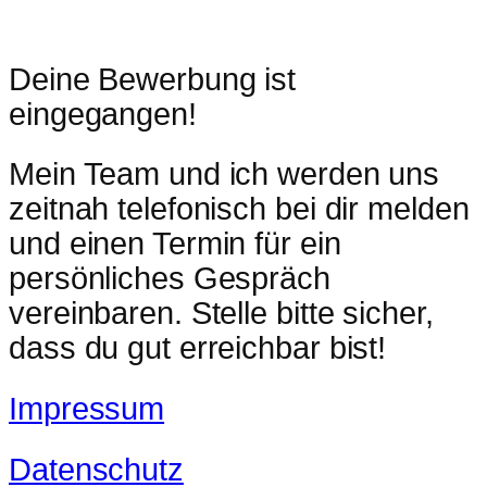
Deine Bewerbung ist
eingegangen!
Mein Team und ich werden uns
zeitnah telefonisch bei dir melden
und einen Termin für ein
persönliches Gespräch
vereinbaren. Stelle bitte sicher,
dass du gut erreichbar bist!
Impressum
Datenschutz